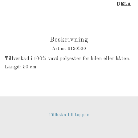
DELA
Beskrivning
Art.nr: 6120500
Tillverkad i 100% vävd polyester för bilen eller båten.
Längd: 50 cm.
Tillbaka till toppen