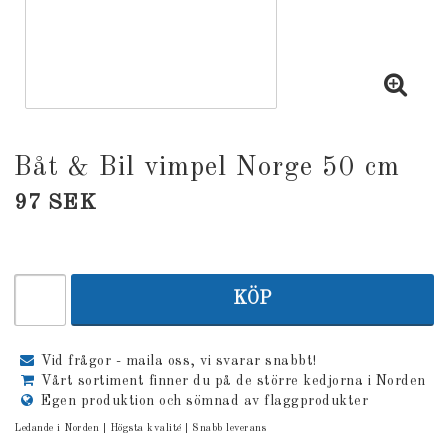
Båt & Bil vimpel Norge 50 cm
97 SEK
KÖP
Vid frågor - maila oss, vi svarar snabbt!
Vårt sortiment finner du på de större kedjorna i Norden
Egen produktion och sömnad av flaggprodukter
Ledande i Norden | Högsta kvalité | Snabb leverans