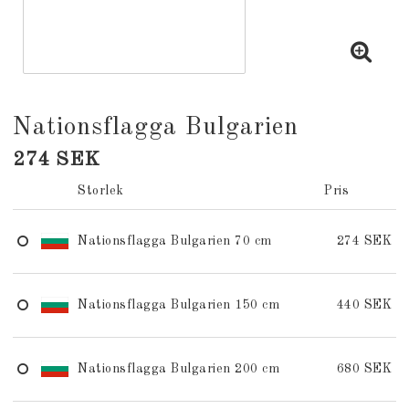
Nationsflagga Bulgarien
274 SEK
Storlek
Pris
Nationsflagga Bulgarien 70 cm
274 SEK
Nationsflagga Bulgarien 150 cm
440 SEK
Nationsflagga Bulgarien 200 cm
680 SEK