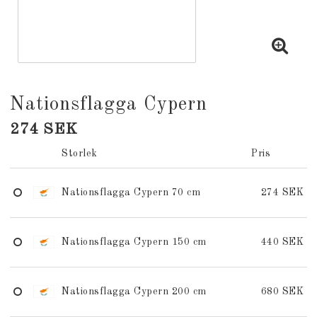
Nationsflagga Cypern
274 SEK
Storlek
Pris
Nationsflagga Cypern 70 cm
274 SEK
Nationsflagga Cypern 150 cm
440 SEK
Nationsflagga Cypern 200 cm
680 SEK