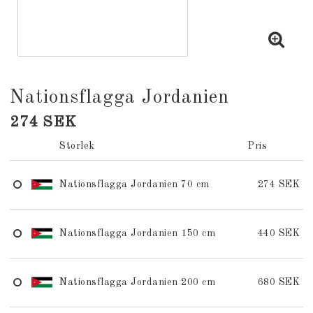
Nationsflagga Jordanien
274 SEK
Storlek
Pris
Nationsflagga Jordanien 70 cm
274 SEK
Nationsflagga Jordanien 150 cm
440 SEK
Nationsflagga Jordanien 200 cm
680 SEK