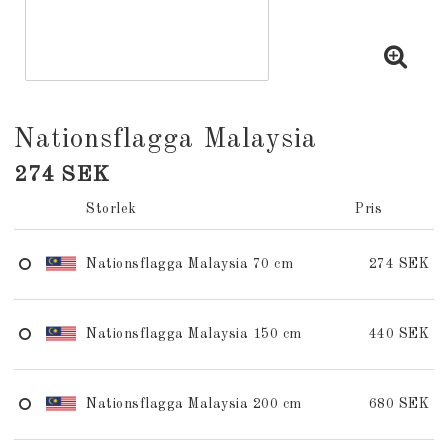
Nationsflagga Malaysia
274 SEK
Storlek
Pris
Nationsflagga Malaysia 70 cm
274 SEK
Nationsflagga Malaysia 150 cm
440 SEK
Nationsflagga Malaysia 200 cm
680 SEK