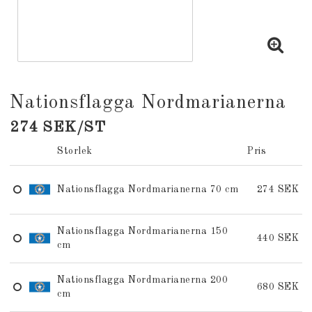
Nationsflagga Nordmarianerna
274 SEK/ST
Storlek
Pris
Nationsflagga Nordmarianerna 70 cm
274 SEK
Nationsflagga Nordmarianerna 150
440 SEK
cm
Nationsflagga Nordmarianerna 200
680 SEK
cm