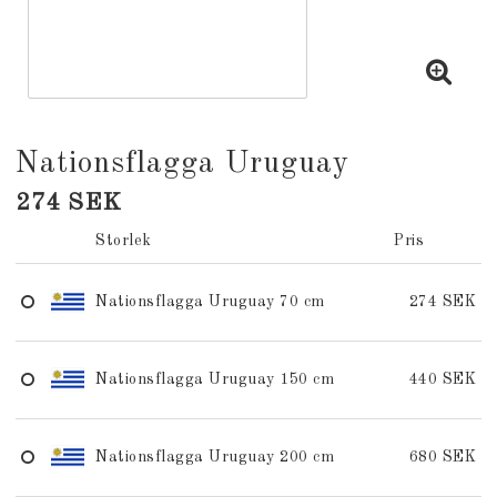
Nationsflagga Uruguay
274 SEK
Storlek
Pris
Nationsflagga Uruguay 70 cm
274 SEK
Nationsflagga Uruguay 150 cm
440 SEK
Nationsflagga Uruguay 200 cm
680 SEK