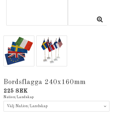
Bordsflagga 240x160mm
225 SEK
Nation/Landskap