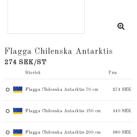
Flagga Chilenska Antarktis
274 SEK/ST
Storlek
Pris
Flagga Chilenska Antarktis 70 cm
274 SEK
Flagga Chilenska Antarktis 150 cm
440 SEK
Flagga Chilenska Antarktis 200 cm
680 SEK