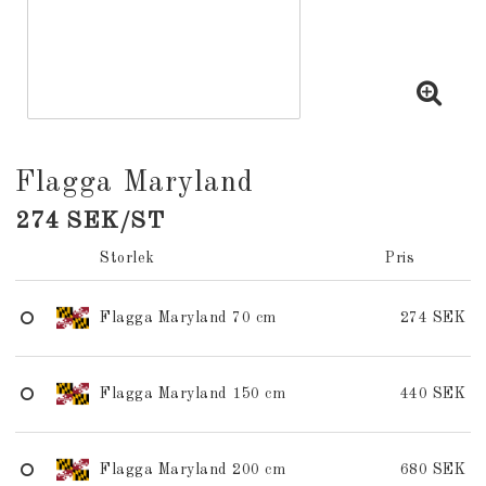
Flagga Maryland
274 SEK/ST
Storlek
Pris
Flagga Maryland 70 cm
274 SEK
Flagga Maryland 150 cm
440 SEK
Flagga Maryland 200 cm
680 SEK