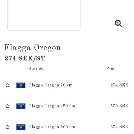
Flagga Oregon
274 SEK/ST
Storlek
Pris
Flagga Oregon 70 cm
274 SEK
Flagga Oregon 150 cm
570 SEK
Flagga Oregon 200 cm
674 SEK